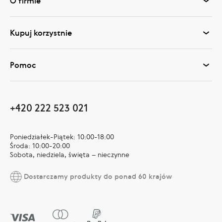
O firmie
Kupuj korzystnie
Pomoc
+420 222 523 021
Poniedziałek-Piątek: 10:00-18:00
Środa: 10:00-20:00
Sobota, niedziela, święta – nieczynne
Dostarczamy produkty do ponad 60 krajów