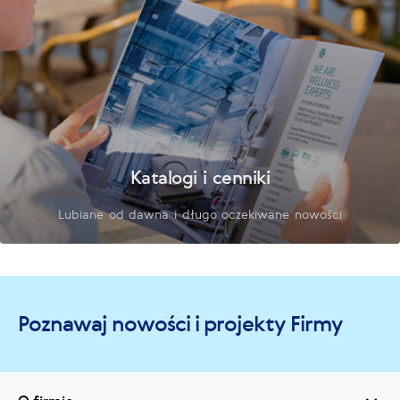
Katalogi i cenniki
Lubiane od dawna i długo oczekiwane nowości
Poznawaj nowości i projekty Firmy