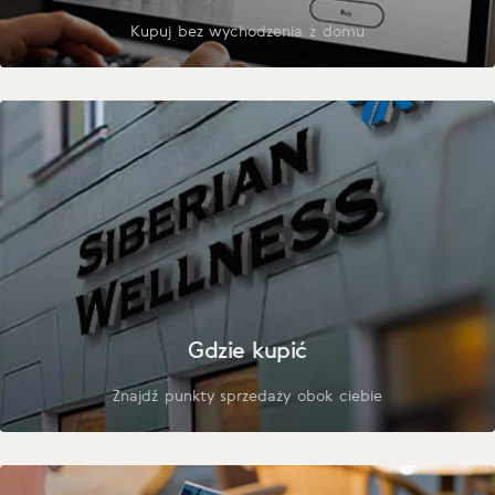
Kupuj bez wychodzenia z domu
Gdzie kupić
Znajdź punkty sprzedaży obok ciebie