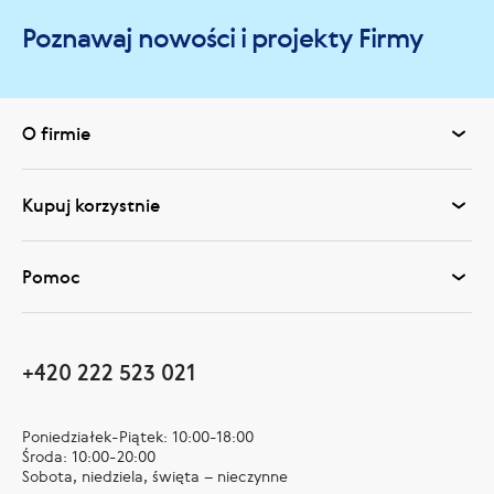
Poznawaj nowości i projekty Firmy
O firmie
Kupuj korzystnie
Pomoc
+420 222 523 021
Poniedziałek-Piątek: 10:00-18:00
Środa: 10:00-20:00
Sobota, niedziela, święta – nieczynne