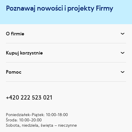
Poznawaj nowości i projekty Firmy
O firmie
Kupuj korzystnie
Pomoc
+420 222 523 021
Poniedziałek-Piątek: 10:00-18:00
Środa: 10:00-20:00
Sobota, niedziela, święta – nieczynne