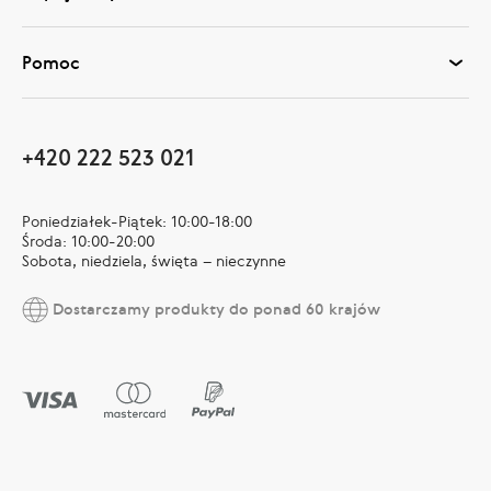
Pomoc
+420 222 523 021
Poniedziałek-Piątek: 10:00-18:00
Środa: 10:00-20:00
Sobota, niedziela, święta – nieczynne
Dostarczamy produkty do ponad 60 krajów