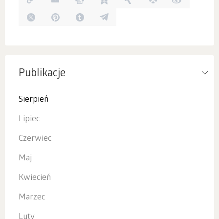
Publikacje
Sierpień
Lipiec
Czerwiec
Maj
Kwiecień
Marzec
Luty