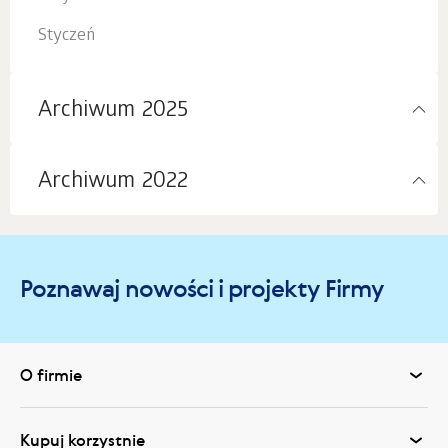
Styczeń
Archiwum 2025
Archiwum 2022
Poznawaj nowości i projekty Firmy
O firmie
Kupuj korzystnie