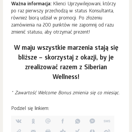
Ważna informacja:
Klienci Uprzywilejowani, którzy
po raz pierwszy przechodzą w status Konsultanta,
również biorą udział w promocji. Po złożeniu
zamówienia na 200 punktów nie zapomnij od razu
zmienić statusu, aby otrzymać prezent!
W maju wszystkie marzenia stają się
bliższe – skorzystaj z okazji, by je
zrealizować razem z Siberian
Wellness!
* Zawartość Welcome Bonus zmienia się co miesiąc.
Podziel się linkiem: