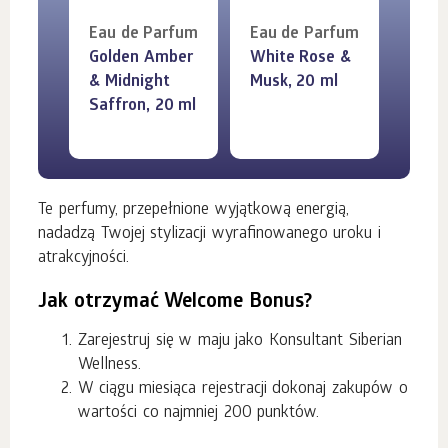
Eau de Parfum
Eau de Parfum
Golden Amber
White Rose &
& Midnight
Musk, 20 ml
Saffron, 20 ml
Te perfumy, przepełnione wyjątkową energią,
nadadzą Twojej stylizacji wyrafinowanego uroku i
atrakcyjności.
Jak otrzymać Welcome Bonus?
Zarejestruj się w maju jako Konsultant Siberian
Wellness.
W ciągu miesiąca rejestracji dokonaj zakupów o
wartości co najmniej 200 punktów.