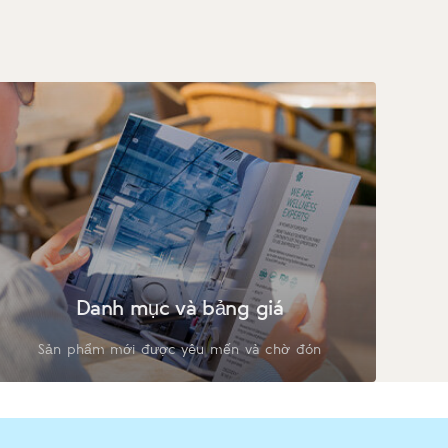
Danh mục và bảng giá
Sản phẩm mới được yêu mến và chờ đón