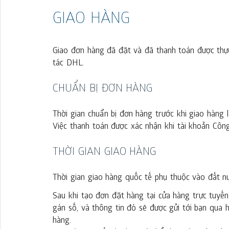
GIAO HÀNG
Giao đơn hàng đã đặt và đã thanh toán được thự
tác DHL.
CHUẨN BỊ ĐƠN HÀNG
Thời gian chuẩn bị đơn hàng trước khi giao hàng l
Việc thanh toán được xác nhận khi tài khoản Công
THỜI GIAN GIAO HÀNG
Thời gian giao hàng quốc tế phụ thuộc vào đất n
Sau khi tạo đơn đặt hàng tại cửa hàng trực tuyế
gán số, và thông tin đó sẽ được gửi tới bạn qua
hàng.