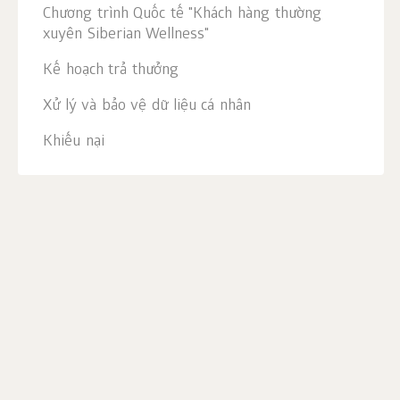
Chương trình Quốc tế "Khách hàng thường
xuyên Siberian Wellness"
Kế hoạch trả thưởng
Xử lý và bảo vệ dữ liệu cá nhân
Khiếu nại