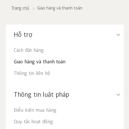
Trang chủ
Giao hàng và thanh toán
Hỗ trợ
Cách đặt hàng
Giao hàng và thanh toán
Thông tin liên hệ
Thông tin luật pháp
Điều kiện mua hàng
Quy tắc hoạt động