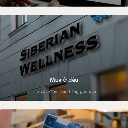
Mua ở đâu
Tìm các điểm bán hàng gần bạn