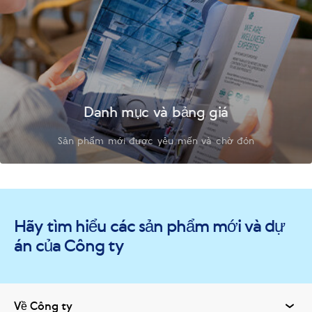
Danh mục và bảng giá
Sản phẩm mới được yêu mến và chờ đón
Hãy tìm hiểu các sản phẩm mới và dự
án của Công ty
Về Công ty