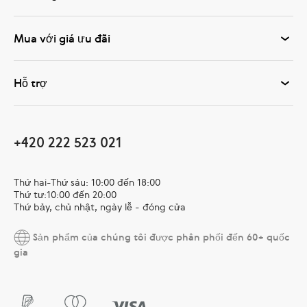
Mua với giá ưu đãi
Hỗ trợ
+420 222 523 021
Thứ hai-Thứ sáu: 10:00 đến 18:00
Thứ tư:10:00 đến 20:00
Thứ bảy, chủ nhật, ngày lễ - đóng cửa
Sản phẩm của chúng tôi được phân phối đến 60+ quốc
gia