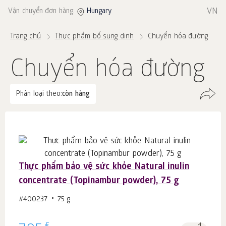
VN
Vận chuyển đơn hàng:
Hungary
Trang chủ
Thực phẩm bổ sung dinh
Chuyển hóa đường
Chuyển hóa đường
Phân loại theo:
còn hàng
Thực phẩm bảo vệ sức khỏe Natural inulin
concentrate (Topinambur powder), 75 g
#400237
75 g