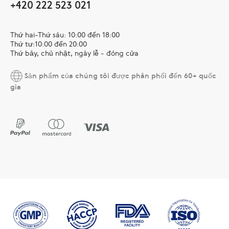
+420 222 523 021
Thứ hai-Thứ sáu: 10:00 đến 18:00
Thứ tư:10:00 đến 20:00
Thứ bảy, chủ nhật, ngày lễ - đóng cửa
Sản phẩm của chúng tôi được phân phối đến 60+ quốc
gia