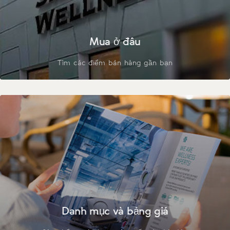
Mua ở đâu
Tìm các điểm bán hàng gần bạn
Danh mục và bảng giá