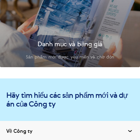
Danh mục và bảng giá
Sản phẩm mới được yêu mến và chờ đón
Hãy tìm hiểu các sản phẩm mới và dự
án của Công ty
Về Công ty