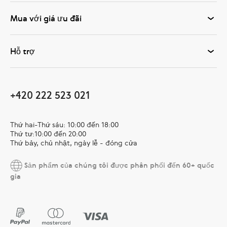
Mua với giá ưu đãi
Hỗ trợ
+420 222 523 021
Thứ hai-Thứ sáu: 10:00 đến 18:00
Thứ tư:10:00 đến 20:00
Thứ bảy, chủ nhật, ngày lễ - đóng cửa
Sản phẩm của chúng tôi được phân phối đến 60+ quốc
gia