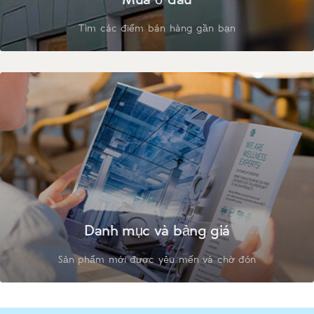
Tìm các điểm bán hàng gần bạn
Danh mục và bảng giá
Sản phẩm mới được yêu mến và chờ đón