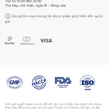
Thứ tư:10:00 đến 20:00
Thứ bảy, chủ nhật, ngày lễ - đóng cửa
Sản phẩm của chúng tôi được phân phối đến 60+ quốc
gia
Việc giải quyết ngoài tòa án đối với các tranh chấp của người tiêu dùng
theo hợp đồng mua bán do Cơ quan Thanh tra Thương mại Séc, có địa