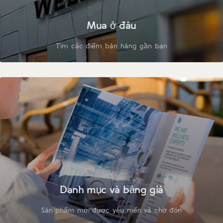
Mua ở đâu
Tìm các điểm bán hàng gần bạn
Danh mục và bảng giá
Sản phẩm mới được yêu mến và chờ đón