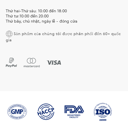
Thứ hai-Thứ sáu: 10:00 đến 18:00
Thứ tư:10:00 đến 20:00
Thứ bảy, chủ nhật, ngày lễ - đóng cửa
Sản phẩm của chúng tôi được phân phối đến 60+ quốc
gia