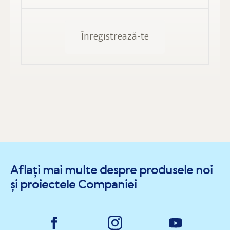
Înregistrează-te
Aflați mai multe despre produsele noi
și proiectele Companiei