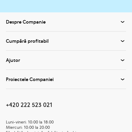
Despre Companie
Cumpără profitabil
Ajutor
Proiectele Companiei
+420 222 523 021
Luni-vineri: 10:00 la 18:00
Miercuri: 10:00 la 20:00