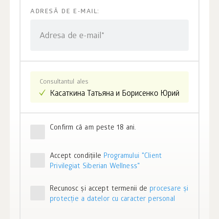
ADRESĂ DE E-MAIL:
Adresa de e-mail*
Consultantul ales
Confirm că am peste 18 ani.
Accept condiţiile
Programului "Client
Privilegiat Siberian Wellness"
Recunosc și accept termenii de
procesare și
protecție a datelor cu caracter personal