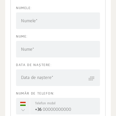
NUMELE:
Numele*
NUME:
Nume*
DATA DE NAȘTERE:
Data de naștere*
NUMĂR DE TELEFON:
Telefon mobil
+36