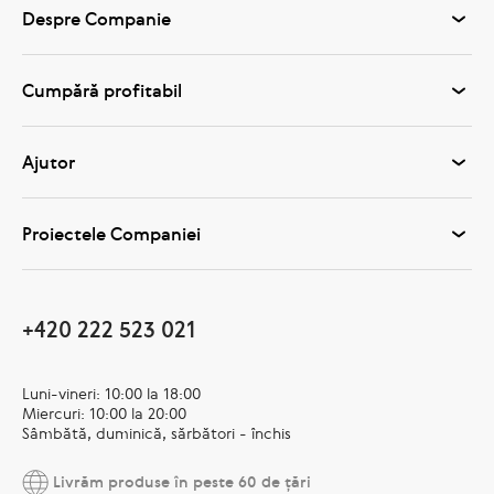
Despre Companie
Cumpără profitabil
Ajutor
Proiectele Companiei
+420 222 523 021
Luni-vineri: 10:00 la 18:00
Miercuri: 10:00 la 20:00
Sâmbătă, duminică, sărbători - închis
Livrăm produse în peste 60 de țări