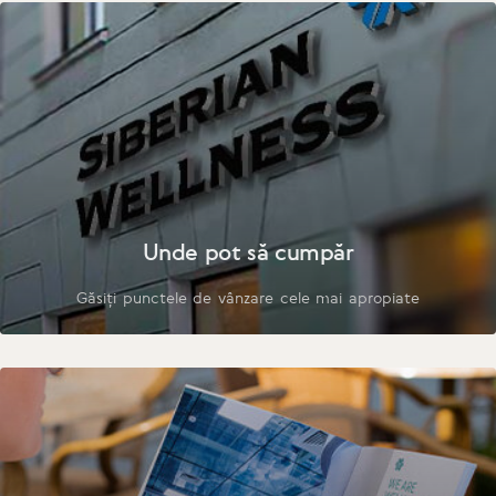
Unde pot să cumpăr
Găsiți punctele de vânzare cele mai apropiate