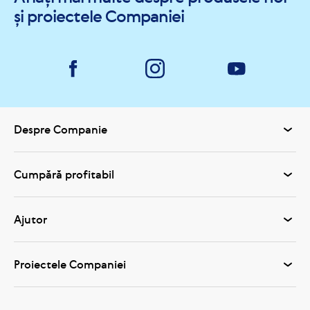
și proiectele Companiei
Despre Companie
Cumpără profitabil
Ajutor
Proiectele Companiei