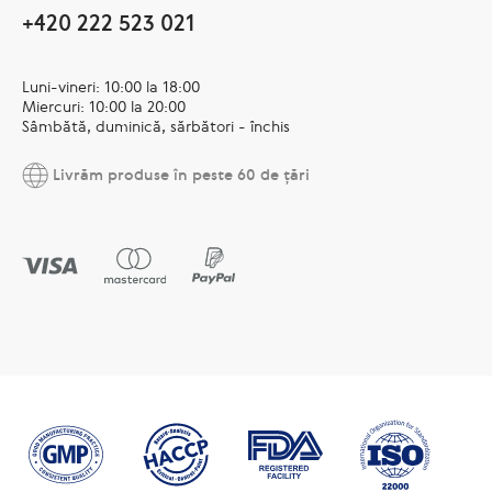
+420 222 523 021
Luni-vineri: 10:00 la 18:00
Miercuri: 10:00 la 20:00
Sâmbătă, duminică, sărbători - închis
Livrăm produse în peste 60 de țări