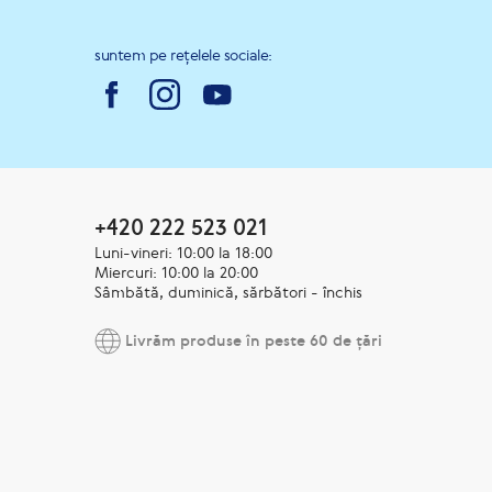
suntem pe rețelele sociale:
+420 222 523 021
Luni-vineri: 10:00 la 18:00
Miercuri: 10:00 la 20:00
Sâmbătă, duminică, sărbători - închis
Livrăm produse în peste 60 de țări