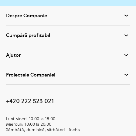
Despre Companie
Cumpără profitabil
Ajutor
Proiectele Companiei
+420 222 523 021
Luni-vineri: 10:00 la 18:00
Miercuri: 10:00 la 20:00
Sâmbătă, duminică, sărbători - închis