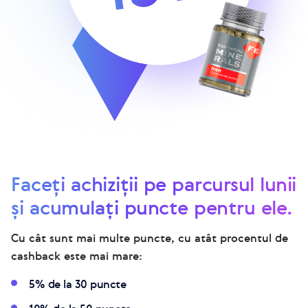
Faceți achiziții pe parcursul lunii
și acumulați puncte pentru ele.
Cu cât sunt mai multe puncte, cu atât procentul de
cashback este mai mare:
5% de la 30 puncte