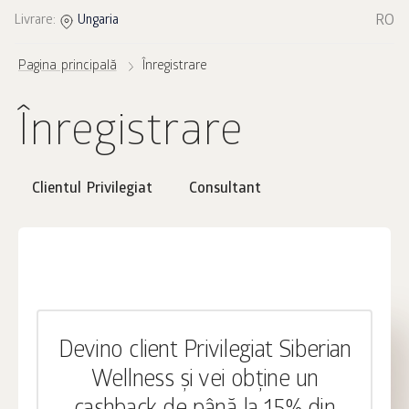
RO
Livrare:
Ungaria
Pagina principală
Înregistrare
Înregistrare
Clientul Privilegiat
Consultant
Devino client Privilegiat Siberian
Wellness și vei obține un