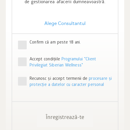
de gestionarea afacerii dumneavoastră.
Alege Consultantul
Confirm că am peste 18 ani.
Accept condiţiile
Programului "Client
Privilegiat Siberian Wellness"
Recunosc și accept termenii de
procesare și
protecție a datelor cu caracter personal
Înregistrează-te