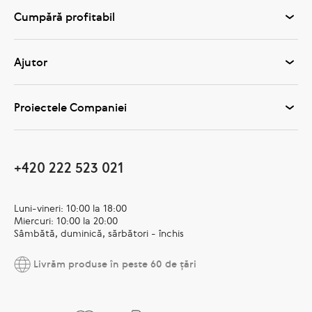
Cumpără profitabil
Ajutor
Proiectele Companiei
+420 222 523 021
Luni-vineri: 10:00 la 18:00
Miercuri: 10:00 la 20:00
Sâmbătă, duminică, sărbători - închis
Livrăm produse în peste 60 de țări