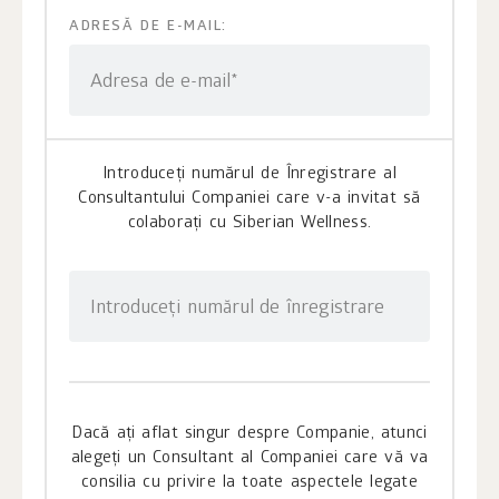
ADRESĂ DE E-MAIL:
Adresa de e-mail*
Introduceți numărul de Înregistrare al
Consultantului Companiei care v-a invitat să
colaborați cu Siberian Wellness.
Introduceți numărul de înregistrare
Dacă ați aflat singur despre Companie, atunci
alegeți un Consultant al Companiei care vă va
consilia cu privire la toate aspectele legate