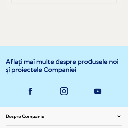
Aflați mai multe despre produsele noi
și proiectele Companiei
Despre Companie