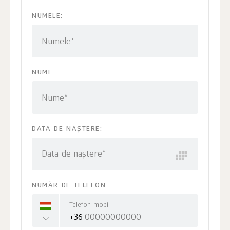
NUMELE:
Numele*
NUME:
Nume*
DATA DE NAȘTERE:
Data de naștere*
NUMĂR DE TELEFON:
Telefon mobil
+36