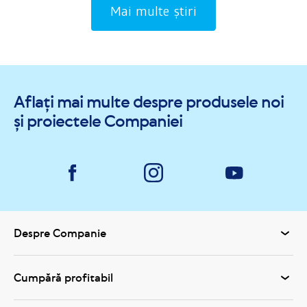
Mai multe știri
Aflați mai multe despre produsele noi
și proiectele Companiei
Despre Companie
Cumpără profitabil