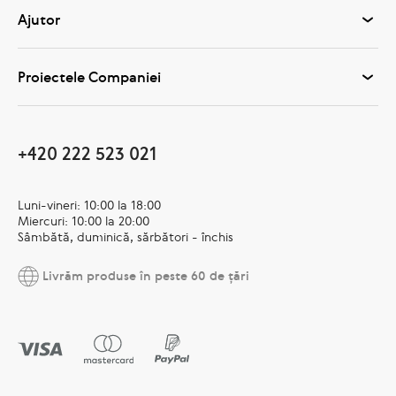
Ajutor
Proiectele Companiei
+420 222 523 021
Luni-vineri: 10:00 la 18:00
Miercuri: 10:00 la 20:00
Sâmbătă, duminică, sărbători - închis
Livrăm produse în peste 60 de țări