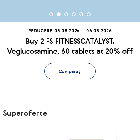
REDUCERE
05.08.2026 - 06.08.2026
Buy 2 FS FITNESSCATALYST.
Veglucosamine, 60 tablets at 20% off
Cumpărați
Superoferte