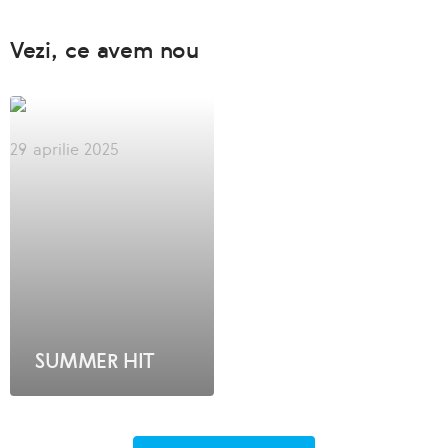
Vezi, ce avem nou
29 aprilie 2025
SUMMER HIT