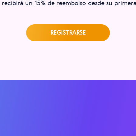
 recibirá un 15% de reembolso desde su primer
REGISTRARSE