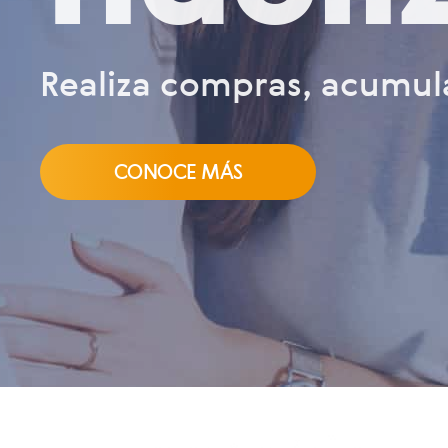
Realiza compras, acumula
CONOCE MÁS