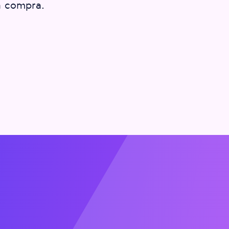
a compra.