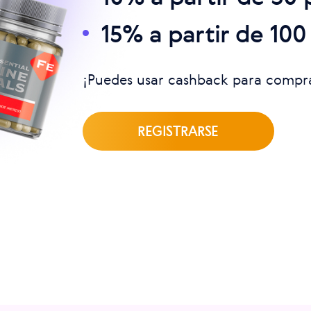
15% a partir de 100
¡Puedes usar cashback para compra
REGISTRARSE