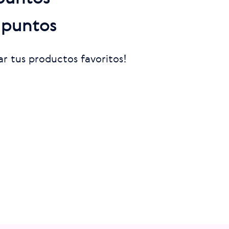
 puntos
r tus productos favoritos!