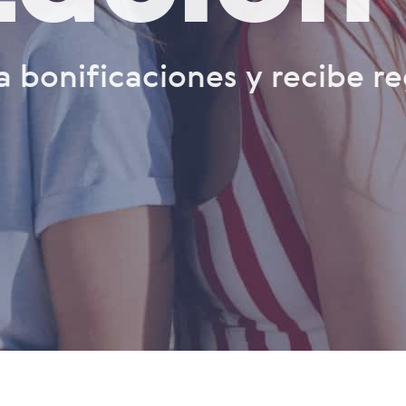
 bonificaciones y recibe re