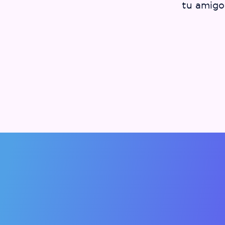
tu amigo