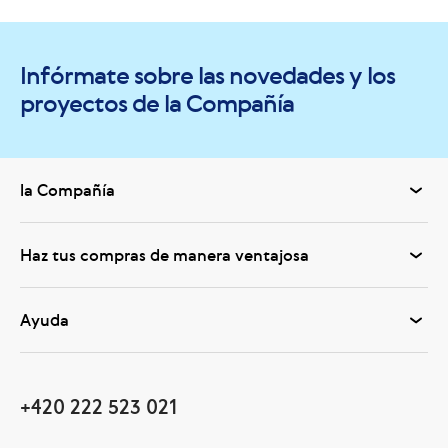
Infórmate sobre las novedades y los
proyectos de la Compañía
la Compañía
Haz tus compras de manera ventajosa
Ayuda
+420 222 523 021