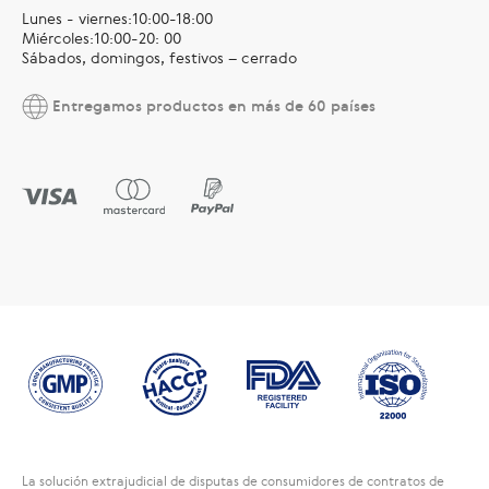
Lunes - viernes:10:00-18:00
Miércoles:10:00-20: 00
Sábados, domingos, festivos – cerrado
Entregamos productos en más de 60 países
La solución extrajudicial de disputas de consumidores de contratos de