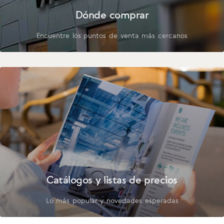
Dónde comprar
Encuentre los puntos de venta más cercanos
Catálogos y listas de precios
Lo más popular y novedades esperadas