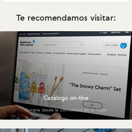
Te recomendamos visitar:
Catálogo on-line
Compre desde la comodidad de su hogar