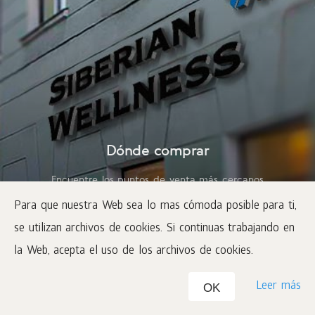
Dónde comprar
Encuentre los puntos de venta más cercanos
Para que nuestra Web sea lo mas cómoda posible para ti,
se utilizan archivos de cookies. Si continuas trabajando en
la Web, acepta el uso de los archivos de cookies.
Leer más
OK