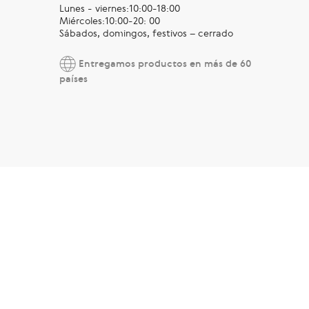
Lunes - viernes:10:00-18:00
Miércoles:10:00-20: 00
Sábados, domingos, festivos – cerrado
Entregamos productos en más de 60
países