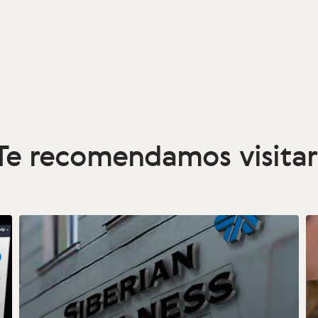
Te recomendamos visitar