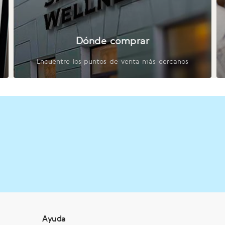
Dónde comprar
Encuentre los puntos de venta más cercanos
Ayuda