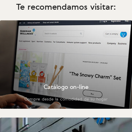
Te recomendamos visitar:
Catálogo on-line
Compre desde la comodidad de su hogar