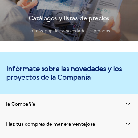
Catálogos y listas de precios
Lo más popular y novedades esperadas
Infórmate sobre las novedades y los
proyectos de la Compañía
la Compañía
Haz tus compras de manera ventajosa