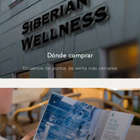
Dónde comprar
Encuentre los puntos de venta más cercanos