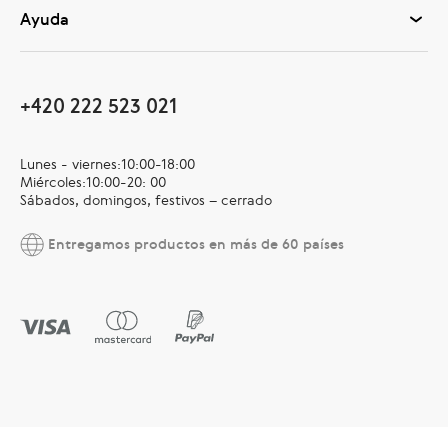
Ayuda
+420 222 523 021
Lunes - viernes:10:00-18:00
Miércoles:10:00-20: 00
Sábados, domingos, festivos – cerrado
Entregamos productos en más de 60 países