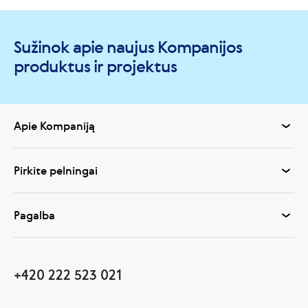
Sužinok apie naujus Kompanijos
produktus ir projektus
Apie Kompaniją
Pirkite pelningai
Pagalba
+420 222 523 021