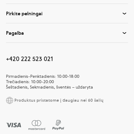
Pirkite pelningai
Pagalba
+420 222 523 021
Pirmadienis-Penktadienis: 10:00-18:00
Trečiadienis: 10:00-20:00
Šeštadienis, Sekmadienis, šventės – uždaryta
Produktus pristatome į daugiau nei 60 šalių