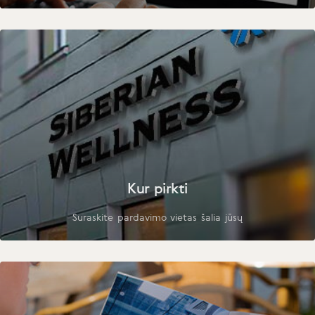
Kur pirkti
Suraskite pardavimo vietas šalia jūsų