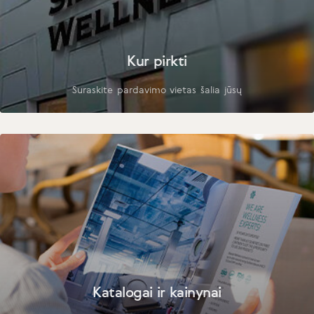
Kur pirkti
Suraskite pardavimo vietas šalia jūsų
Katalogai ir kainynai