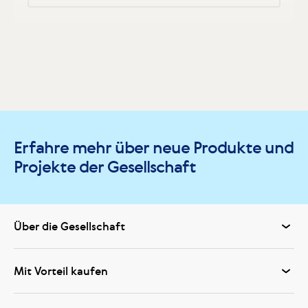
Erfahre mehr über neue Produkte und
Projekte der Gesellschaft
Über die Gesellschaft
Mit Vorteil kaufen