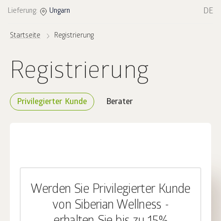
DE
Lieferung:
Ungarn
Startseite
Registrierung
Registrierung
Privilegierter Kunde
Berater
Werden Sie Privilegierter Kunde
von Siberian Wellness -