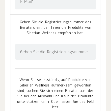
E-Mail*
Geben Sie die Registrierungsnummer des
Beraters ein, der Ihnen die Produkte von
Siberian Wellness empfohlen hat..
Geben Sie die Registrierungsnummer ein
Wenn Sie selbstständig auf Produkte von
Siberian Wellness aufmerksam geworden
sind, suchen Sie sich einen Berater aus, der
Sie bei der Auswahl und Kauf der Produkte
unterstützen kann. Oder lassen Sie das Feld
leer.