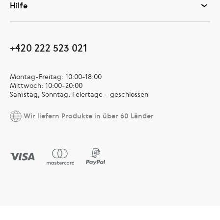
Hilfe
+420 222 523 021
Montag-Freitag: 10:00-18:00
Mittwoch: 10:00-20:00
Samstag, Sonntag, Feiertage - geschlossen
Wir liefern Produkte in über 60 Länder