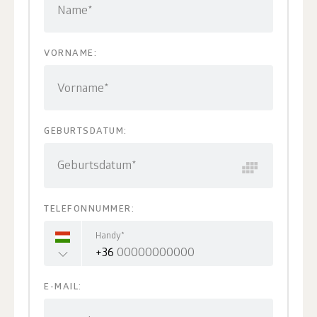
Name*
VORNAME:
Vorname*
GEBURTSDATUM:
Geburtsdatum*
TELEFONNUMMER:
Handy*
+36
E-MAIL: