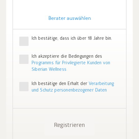
Berater auswählen
Ich bestätige, dass ich über 18 Jahre bin.
Ich akzeptiere die Bedingungen des
Programms für Privilegierte Kunden von
Siberian Wellness
Ich bestätige den Erhalt der
Verarbeitung
und Schutz personenbezogener Daten
Registrieren