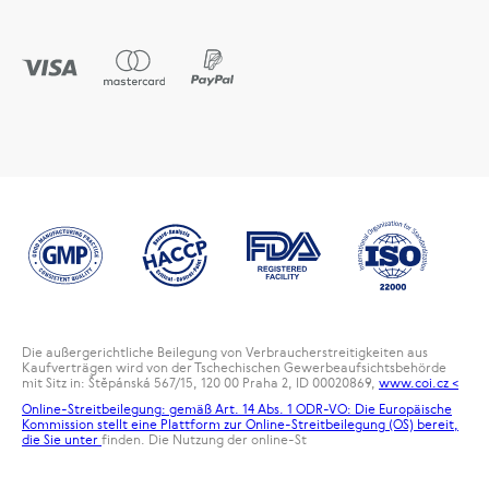
Die außergerichtliche Beilegung von Verbraucherstreitigkeiten aus
Kaufverträgen wird von der Tschechischen Gewerbeaufsichtsbehörde
mit Sitz in: Štěpánská 567/15, 120 00 Praha 2, ID 00020869,
www.coi.cz <
Online-Streitbeilegung: gemäß Art. 14 Abs. 1 ODR-VO: Die Europäische
Kommission stellt eine Plattform zur Online-Streitbeilegung (OS) bereit,
die Sie unter
finden. Die Nutzung der online-St