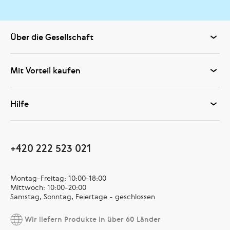
Über die Gesellschaft
Mit Vorteil kaufen
Hilfe
+420 222 523 021
Montag-Freitag: 10:00-18:00
Mittwoch: 10:00-20:00
Samstag, Sonntag, Feiertage - geschlossen
Wir liefern Produkte in über 60 Länder