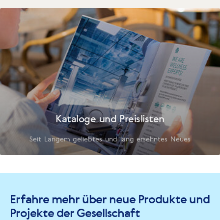
Kataloge und Preislisten
Seit Langem geliebtes und lang ersehntes Neues
Erfahre mehr über neue Produkte und
Projekte der Gesellschaft