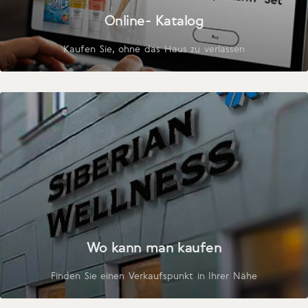
Online- Katalog
Kaufen Sie, ohne das Haus zu verlassen
Wo kann man kaufen
Finden Sie einen Verkaufspunkt in Ihrer Nähe