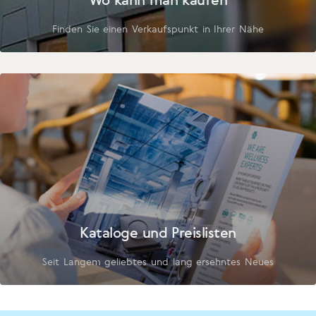
Finden Sie einen Verkaufspunkt in Ihrer Nähe
Kataloge und Preislisten
Seit Langem geliebtes und lang ersehntes Neues