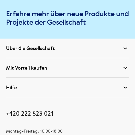
Erfahre mehr über neue Produkte und
Projekte der Gesellschaft
Über die Gesellschaft
Mit Vorteil kaufen
Hilfe
+420 222 523 021
Montag-Freitag: 10:00-18:00