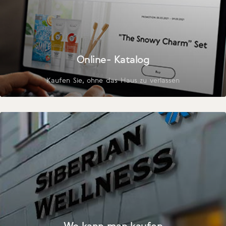
Online- Katalog
Kaufen Sie, ohne das Haus zu verlassen
Wo kann man kaufen