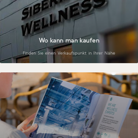
Wo kann man kaufen
Finden Sie einen Verkaufspunkt in Ihrer Nähe