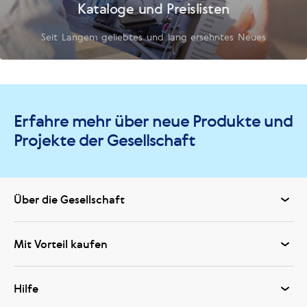
Kataloge und Preislisten
Seit Langem geliebtes und lang ersehntes Neues
Erfahre mehr über neue Produkte und
Projekte der Gesellschaft
Über die Gesellschaft
Mit Vorteil kaufen
Hilfe