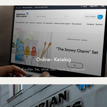
Online- Katalog
Kaufen Sie, ohne das Haus zu verlassen