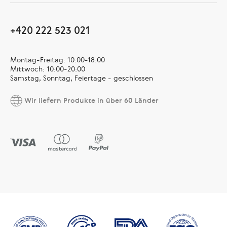
+420 222 523 021
Montag-Freitag: 10:00-18:00
Mittwoch: 10:00-20:00
Samstag, Sonntag, Feiertage - geschlossen
Wir liefern Produkte in über 60 Länder