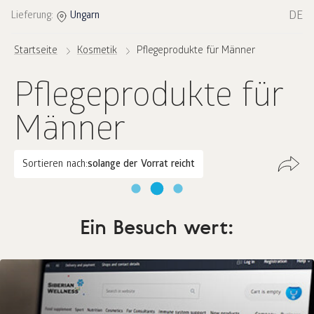
DE
Lieferung:
Ungarn
Startseite
Kosmetik
Pflegeprodukte für Männer
Pflegeprodukte für
Männer
Sortieren nach:
solange der Vorrat reicht
Ein Besuch wert: