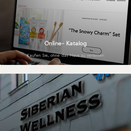
Online- Katalog
Kaufen Sie, ohne das Haus zu verlassen