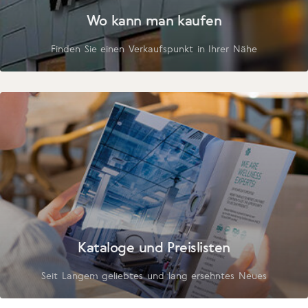
Wo kann man kaufen
Finden Sie einen Verkaufspunkt in Ihrer Nähe
Kataloge und Preislisten
Seit Langem geliebtes und lang ersehntes Neues