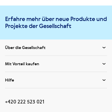
Erfahre mehr über neue Produkte und
Projekte der Gesellschaft
Über die Gesellschaft
Mit Vorteil kaufen
Hilfe
+420 222 523 021