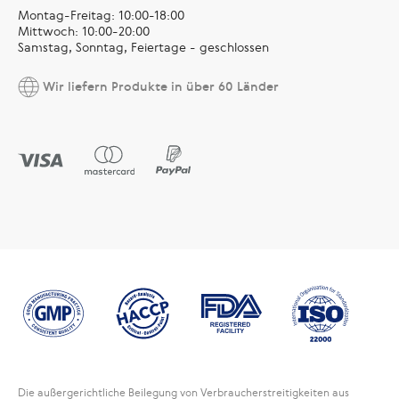
Montag-Freitag: 10:00-18:00
Mittwoch: 10:00-20:00
Samstag, Sonntag, Feiertage - geschlossen
Wir liefern Produkte in über 60 Länder
Die außergerichtliche Beilegung von Verbraucherstreitigkeiten aus