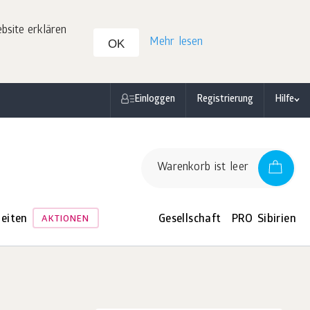
site erklären
Mehr lesen
OK
Einloggen
Registrierung
Hilfe
Warenkorb ist leer
eiten
Gesellschaft
PRO Sibirien
AKTIONEN