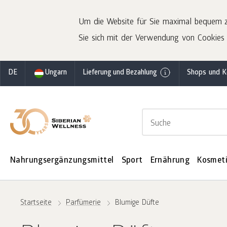
Um die Website für Sie maximal bequem z
Sie sich mit der Verwendung von Cookies 
DE
Ungarn
Lieferung und Bezahlung
Shops und K
Nahrungsergänzungsmittel
Sport
Ernährung
Kosmet
Startseite
Parfümerie
Blumige Düfte