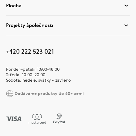
Plocha
Projekty Společnosti
+420 222 523 021
Pondělí–pátek: 10:00–18:00
Středa: 10:00–20:00
Sobota, neděle, svátky - zavřeno
Dodáváme produkty do 60+ zemí