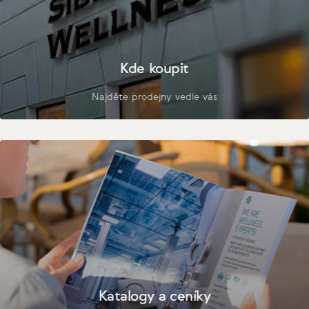
Kde koupit
Najděte prodejny vedle vás
Katalogy a ceníky