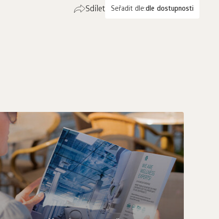
Sdílet
Seřadit dle:
dle dostupnosti