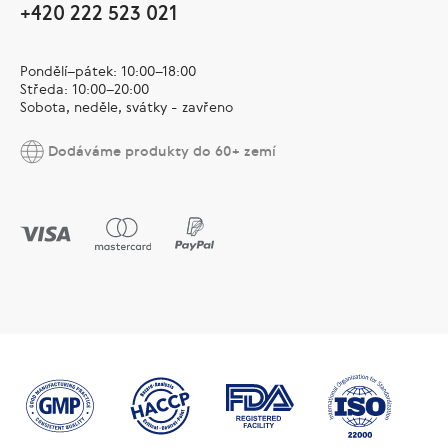
+420 222 523 021
Pondělí–pátek: 10:00–18:00
Středa: 10:00–20:00
Sobota, neděle, svátky - zavřeno
Dodáváme produkty do 60+ zemí