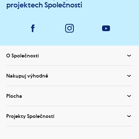
projektech Společnosti
O Společnosti
Nakupuj výhodně
Plocha
Projekty Společnosti