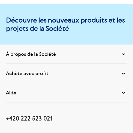
Découvre les nouveaux produits et les
projets de la Société
À propos de la Société
Achète avec profit
Aide
+420 222 523 021