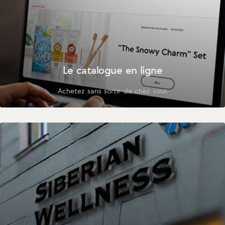
Le catalogue en ligne
Achetez sans sortir de chez vous