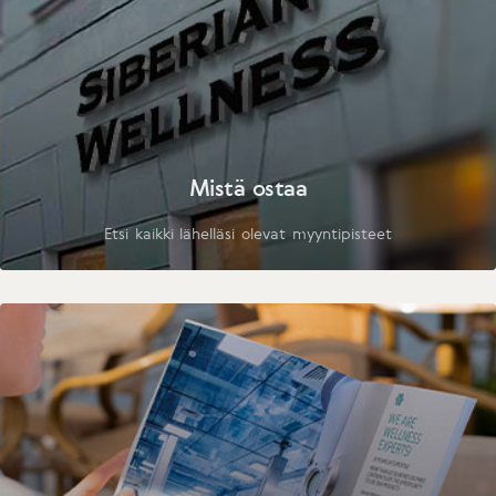
Mistä ostaa
Etsi kaikki lähelläsi olevat myyntipisteet