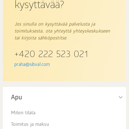
kysyttävää?
Jos sinulla on kysyttävää palvelusta ja
toimituksesta, ota yhteyttä yhteyskeskukseen
tai kirjoita sähköpostitse.
+420 222 523 021
praha@sibval.com
Apu
Miten tilata
Toimitus ja maksu