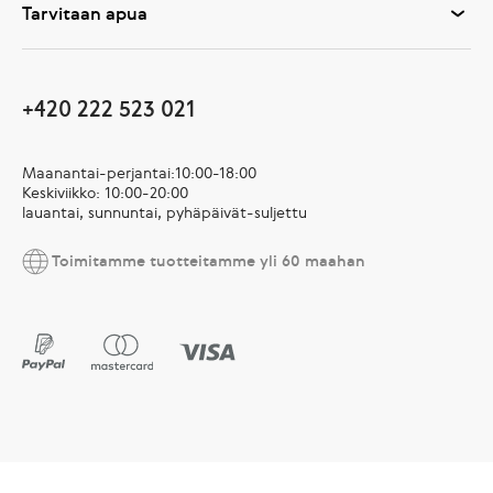
Tarvitaan apua
+420 222 523 021
Maanantai-perjantai:10:00-18:00
Keskiviikko: 10:00-20:00
lauantai, sunnuntai, pyhäpäivät-suljettu
Toimitamme tuotteitamme yli 60 maahan