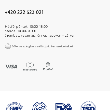
+420 222 523 021
Hétfő-péntek: 10:00-18:00
Szerda: 10:00-20:00
Szombat, vasárnap, ünnepnapokon – zárva
60+ országba szállítjuk termékeinket